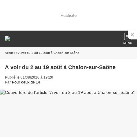
Publicité
MENU
Accueil
» A voir du 2 au 19 août à Chalon-sur-Saône
A voir du 2 au 19 août à Chalon-sur-Saône
Publié le 01/08/2016 à 19:20
Par
Pour ceux de 14