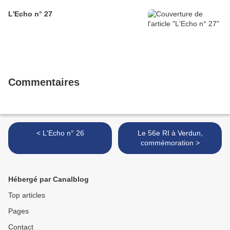
L'Echo n° 27
Commentaires
< L'Echo n° 26
Le 56e RI à Verdun,
commémoration >
Hébergé par Canalblog
Top articles
Pages
Contact