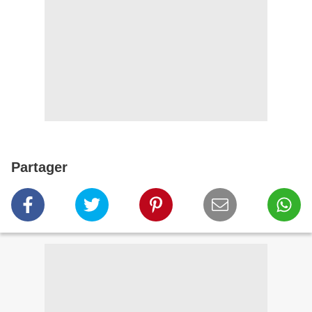
Partager