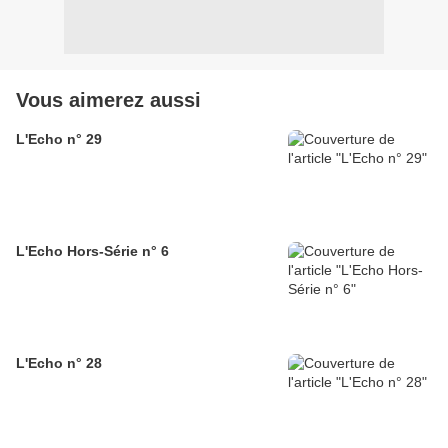
Vous aimerez aussi
L'Echo n° 29
L'Echo Hors-Série n° 6
L'Echo n° 28