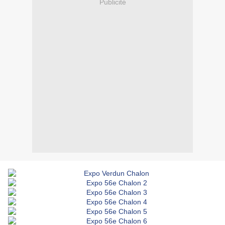
Publicité