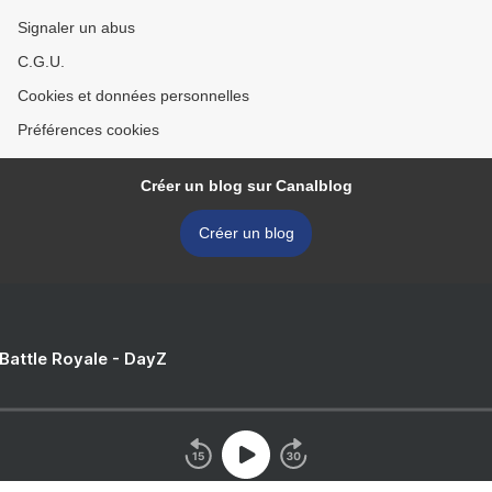
Signaler un abus
C.G.U.
Cookies et données personnelles
Préférences cookies
Créer un blog sur Canalblog
Créer un blog
 Battle Royale - DayZ